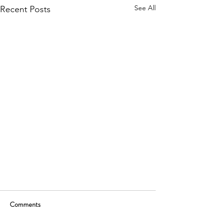
See All
Recent Posts
Comments