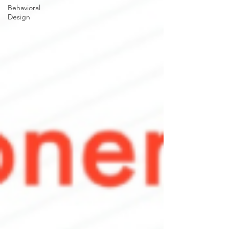
Behavioral
Design