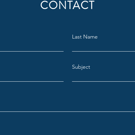
CONTACT
Last Name
Subject