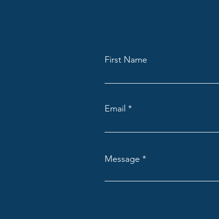
First Name
Email
Message