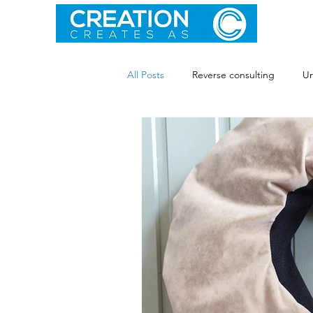
All Posts
Reverse consulting
Un