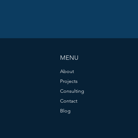
MENU
About
Projects
Consulting
Contact
Blog