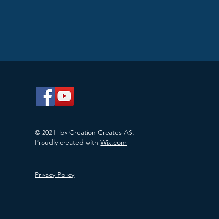
© 2021- by Creation Creates AS.
Proudly created with
Wix.com
Privacy Policy