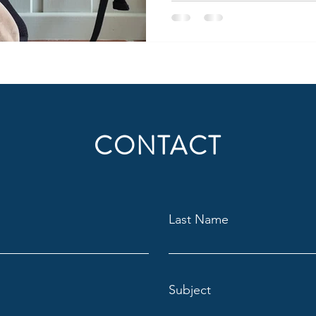
CONTACT
Last Name
Subject