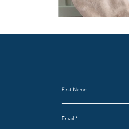
First Name
Email