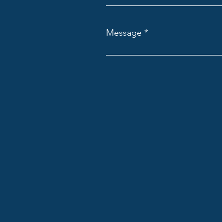
Message